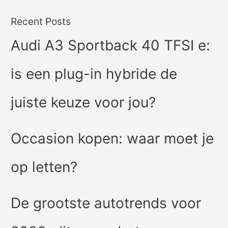
Recent Posts
Audi A3 Sportback 40 TFSI e:
is een plug-in hybride de
juiste keuze voor jou?
Occasion kopen: waar moet je
op letten?
De grootste autotrends voor