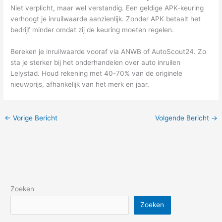
Niet verplicht, maar wel verstandig. Een geldige APK-keuring
verhoogt je inruilwaarde aanzienlijk. Zonder APK betaalt het
bedrijf minder omdat zij de keuring moeten regelen.
Bereken je inruilwaarde vooraf via ANWB of AutoScout24. Zo
sta je sterker bij het onderhandelen over auto inruilen
Lelystad. Houd rekening met 40-70% van de originele
nieuwprijs, afhankelijk van het merk en jaar.
←
Vorige Bericht
Volgende Bericht
→
Zoeken
Zoeken