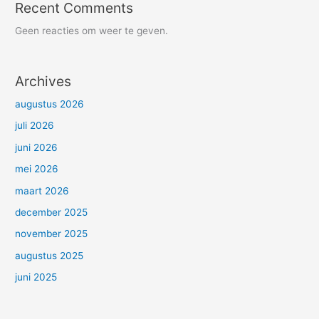
Recent Comments
Geen reacties om weer te geven.
Archives
augustus 2026
juli 2026
juni 2026
mei 2026
maart 2026
december 2025
november 2025
augustus 2025
juni 2025