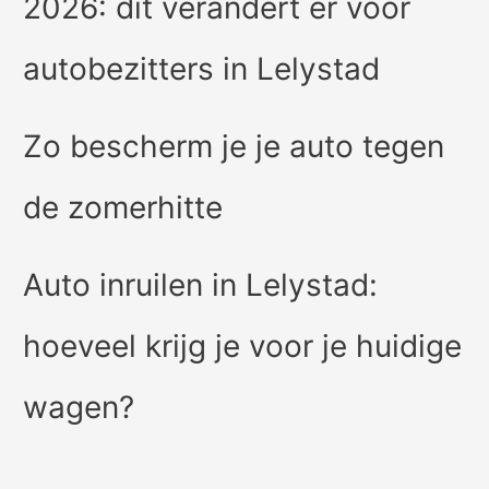
2026: dit verandert er voor
autobezitters in Lelystad
Zo bescherm je je auto tegen
de zomerhitte
Auto inruilen in Lelystad:
hoeveel krijg je voor je huidige
wagen?