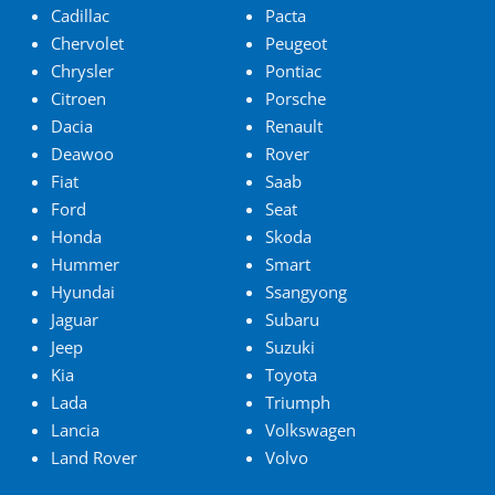
Cadillac
Pacta
Chervolet
Peugeot
Chrysler
Pontiac
Citroen
Porsche
Dacia
Renault
Deawoo
Rover
Fiat
Saab
Ford
Seat
Honda
Skoda
Hummer
Smart
Hyundai
Ssangyong
Jaguar
Subaru
Jeep
Suzuki
Kia
Toyota
Lada
Triumph
Lancia
Volkswagen
Land Rover
Volvo