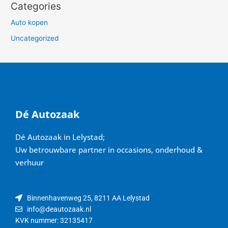
Categories
Auto kopen
Uncategorized
Dé Autozaak
Dé Autozaak in Lelystad;
Uw betrouwbare partner in occasions, onderhoud &
verhuur
Binnenhavenweg 25, 8211 AA Lelystad
info@deautozaak.nl
KVK nummer: 32135417