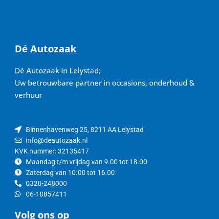
Dé Autozaak
Dé Autozaak in Lelystad;
Uw betrouwbare partner in occasions, onderhoud &
verhuur
Binnenhavenweg 25, 8211 AA Lelystad
info@deautozaak.nl
KVK nummer: 32135417
Maandag t/m vrijdag van 9.00 tot 18.00
Zaterdag van 10.00 tot 16.00
0320-248000
06-10857411
Volg ons op