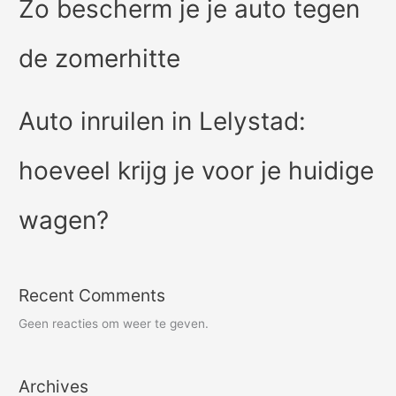
Zo bescherm je je auto tegen
de zomerhitte
Auto inruilen in Lelystad:
hoeveel krijg je voor je huidige
wagen?
Recent Comments
Geen reacties om weer te geven.
Archives