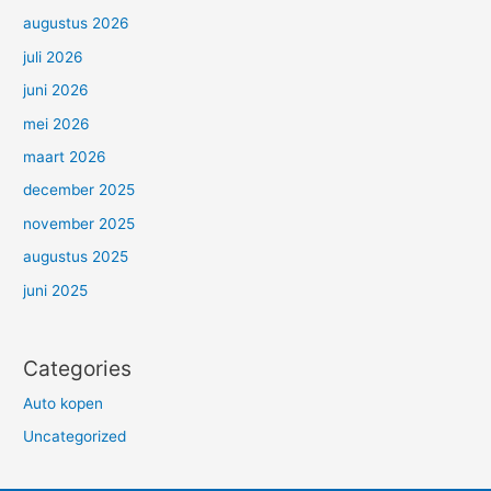
augustus 2026
juli 2026
juni 2026
mei 2026
maart 2026
december 2025
november 2025
augustus 2025
juni 2025
Categories
Auto kopen
Uncategorized