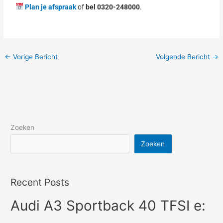
Plan je afspraak
of
bel 0320-248000
.
←
Vorige Bericht
Volgende Bericht
→
Zoeken
Zoeken
Recent Posts
Audi A3 Sportback 40 TFSI e: