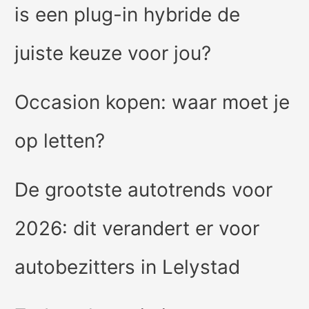
is een plug-in hybride de
juiste keuze voor jou?
Occasion kopen: waar moet je
op letten?
De grootste autotrends voor
2026: dit verandert er voor
autobezitters in Lelystad