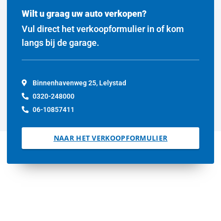
Wilt u graag uw auto verkopen?
Vul direct het verkoopformulier in of kom
langs bij de garage.
Binnenhavenweg 25, Lelystad
0320-248000
06-10857411
NAAR HET VERKOOPFORMULIER