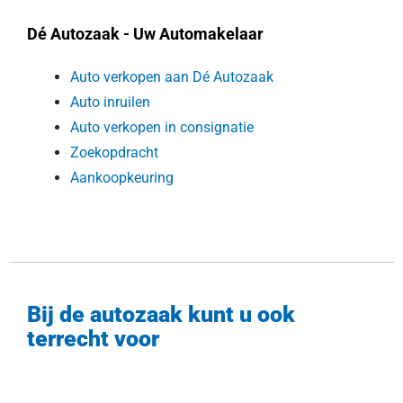
Dé Autozaak - Uw Automakelaar
Auto verkopen aan Dé Autozaak
Auto inruilen
Auto verkopen in consignatie
Zoekopdracht
Aankoopkeuring
Bij de autozaak kunt u ook
terrecht voor