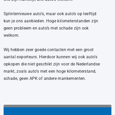
Splinternieuwe auto’s, maar ook auto’s op leeftijd
kun je ons aanbieden. Hoge kilometerstanden zijn
geen probleem en auto’s met schade zijn ook
welkom.
Wij hebben zeer goede contacten met een groot
aantal exporteurs. Hierdoor kunnen wij ook auto’s
opkopen die niet geschikt zijn voor de Nederlandse
markt, zoals auto’s met een hoge kilometerstand,
schade, geen APK of andere mankementen.